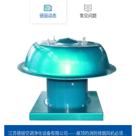
德丽动态
常见问题
江苏德丽空调净化设备有限公司——屋顶的消防排烟风机必须是防爆的吗