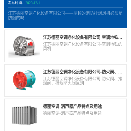
发布时间：
2020-12-11
江苏德丽空调净化设备有限公司——屋顶的消防排烟风机必须是
防爆的吗
江苏德丽空调净化设备有限公司-空调地铁的风机
江苏德丽空调净化设备有限公司-空调地铁的
风机
江苏德丽空调净化设备有限公司-防火阀、排烟阀、排烟防火阀区别
江苏德丽空调净化设备有限公司-防火阀、排
烟阀、排烟防火阀区别
德丽空调-消声器​产品特点及用途
德丽空调-消声器​产品特点及用途