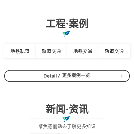
工程·案例
地铁轨道
轨道交通
地铁交通
轨道交通
新闻·资讯
聚焦德丽动态了解更多知识