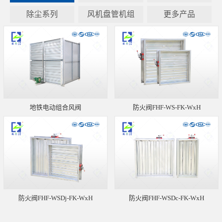
除尘系列
风机盘管机组
更多产品
地铁电动组合风阀
防火阀FHF-WS-FK-WxH
防火阀FHF-WSDj-FK-WxH
防火阀FHF-WSDc-FK-WxH