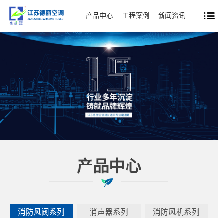
产品中心
工程案例
新闻资讯
产品中心
消防风阀系列
消声器系列
消防风机系列