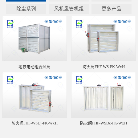
除尘系列
风机盘管机组
更多产品
地铁电动组合风阀
防火阀FHF-WS-FK-WxH
防火阀FHF-WSDj-FK-WxH
防火阀FHF-WSDc-FK-WxH