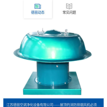
德丽动态
常见问题
江苏德丽空调净化设备有限公司——屋顶的消防排烟风机必须是防爆的吗