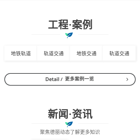
工程·案例
地铁轨道
轨道交通
地铁交通
轨道交通
新闻·资讯
聚焦德丽动态了解更多知识