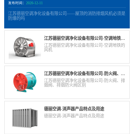
发布时间：
2020-12-11
江苏德丽空调净化设备有限公司——屋顶的消防排烟风机必须是
防爆的吗
江苏德丽空调净化设备有限公司-空调地铁的风机
江苏德丽空调净化设备有限公司-空调地铁的
风机
江苏德丽空调净化设备有限公司-防火阀、排烟阀、排烟防火阀区别
江苏德丽空调净化设备有限公司-防火阀、排
烟阀、排烟防火阀区别
德丽空调-消声器​产品特点及用途
德丽空调-消声器​产品特点及用途