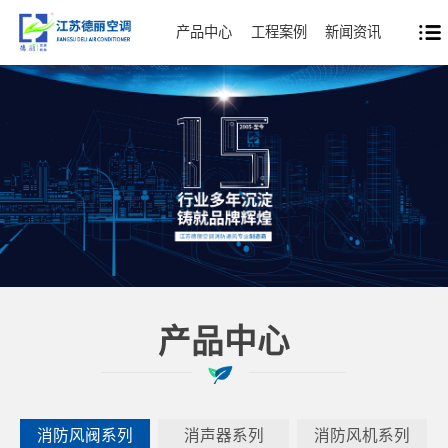
产品中心
工程案例
新闻资讯
产品中心
消防风阀系列
消声器系列
消防风机系列