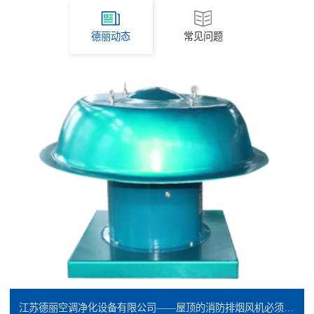
德丽动态
常见问题
江苏德丽空调净化设备有限公司——屋顶的消防排烟风机必须是防爆的吗