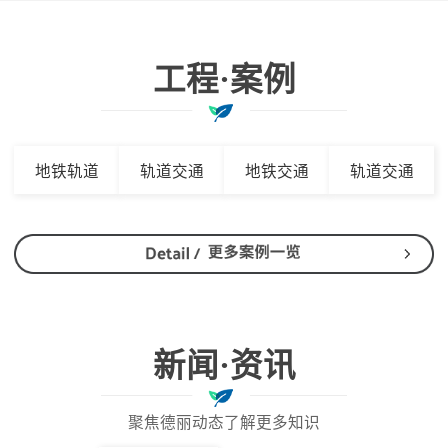
工程·案例
地铁轨道
轨道交通
地铁交通
轨道交通
新闻·资讯
聚焦德丽动态了解更多知识