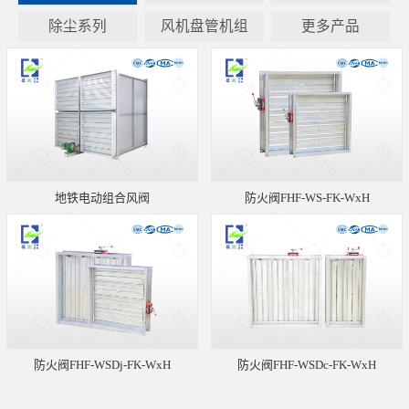
除尘系列
风机盘管机组
更多产品
地铁电动组合风阀
防火阀FHF-WS-FK-WxH
防火阀FHF-WSDj-FK-WxH
防火阀FHF-WSDc-FK-WxH