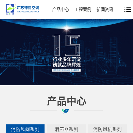
产品中心
工程案例
新闻资讯
产品中心
消防风阀系列
消声器系列
消防风机系列