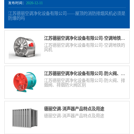
发布时间：
2020-12-11
江苏德丽空调净化设备有限公司——屋顶的消防排烟风机必须是
防爆的吗
江苏德丽空调净化设备有限公司-空调地铁的风机
江苏德丽空调净化设备有限公司-空调地铁的
风机
江苏德丽空调净化设备有限公司-防火阀、排烟阀、排烟防火阀区别
江苏德丽空调净化设备有限公司-防火阀、排
烟阀、排烟防火阀区别
德丽空调-消声器​产品特点及用途
德丽空调-消声器​产品特点及用途