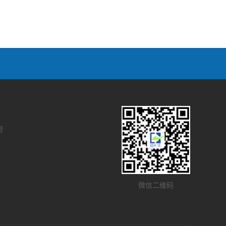
号
微信二维码