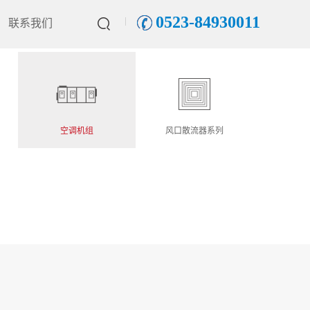
0523-84930011
联系我们
空调机组
风口散流器系列