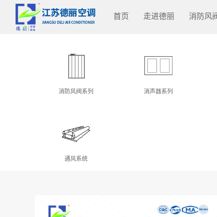
首页
走进德丽
消防风
消防风阀系列
消声器系列
通风系统