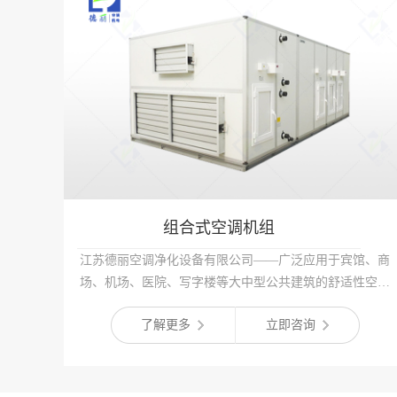
组合式空调机组
江苏德丽空调净化设备有限公司——广泛应用于宾馆、商
场、机场、医院、写字楼等大中型公共建筑的舒适性空调
和电子、纺织、化工、制药、食品等行业的工艺性空调
了解更多
立即咨询