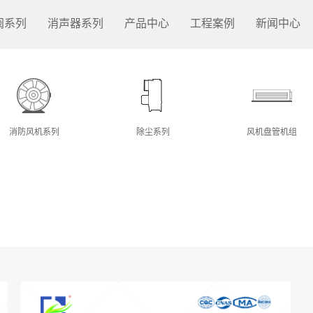
阀系列
消声器系列
产品中心
工程案例
新闻中心
消防风机系列
除尘系列
风机盘管机组