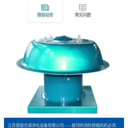
德丽动态
常见问题
江苏德丽空调净化设备有限公司——屋顶的消防排烟风机必须是防爆的吗