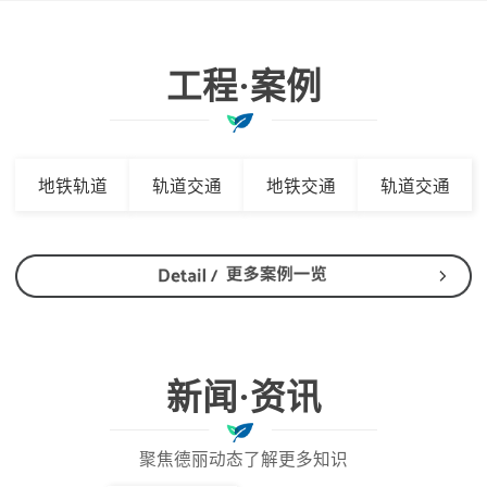
工程·案例
地铁轨道
轨道交通
地铁交通
轨道交通
新闻·资讯
聚焦德丽动态了解更多知识