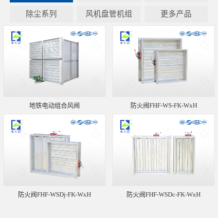
除尘系列
风机盘管机组
更多产品
地铁电动组合风阀
防火阀FHF-WS-FK-WxH
防火阀FHF-WSDj-FK-WxH
防火阀FHF-WSDc-FK-WxH