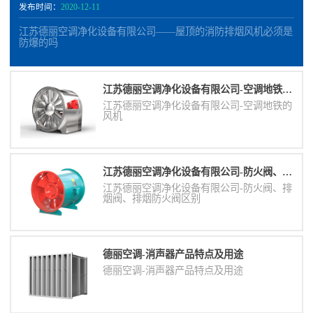
发布时间：
2020-12-11
江苏德丽空调净化设备有限公司——屋顶的消防排烟风机必须是
防爆的吗
江苏德丽空调净化设备有限公司-空调地铁的风机
江苏德丽空调净化设备有限公司-空调地铁的
风机
江苏德丽空调净化设备有限公司-防火阀、排烟阀、排烟防火阀区别
江苏德丽空调净化设备有限公司-防火阀、排
烟阀、排烟防火阀区别
德丽空调-消声器​产品特点及用途
德丽空调-消声器​产品特点及用途