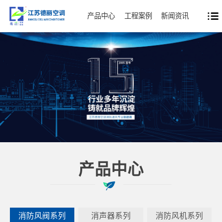
产品中心
工程案例
新闻资讯
产品中心
消防风阀系列
消声器系列
消防风机系列