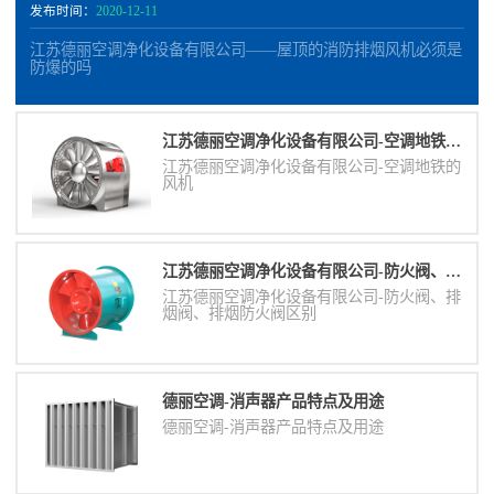
发布时间：
2020-12-11
江苏德丽空调净化设备有限公司——屋顶的消防排烟风机必须是
防爆的吗
江苏德丽空调净化设备有限公司-空调地铁的风机
江苏德丽空调净化设备有限公司-空调地铁的
风机
江苏德丽空调净化设备有限公司-防火阀、排烟阀、排烟防火阀区别
江苏德丽空调净化设备有限公司-防火阀、排
烟阀、排烟防火阀区别
德丽空调-消声器​产品特点及用途
德丽空调-消声器​产品特点及用途