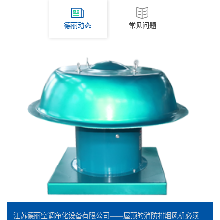
德丽动态
常见问题
江苏德丽空调净化设备有限公司——屋顶的消防排烟风机必须是防爆的吗