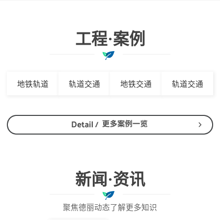
工程·案例
地铁轨道
轨道交通
地铁交通
轨道交通
新闻·资讯
聚焦德丽动态了解更多知识