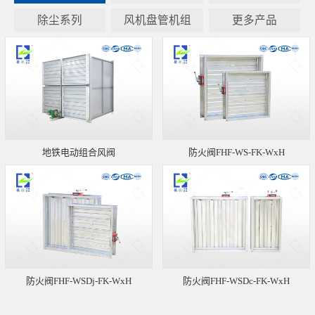
除尘系列
风机盘管机组
更多产品
地铁电动组合风阀
防火阀FHF-WS-FK-WxH
防火阀FHF-WSDj-FK-WxH
防火阀FHF-WSDc-FK-WxH