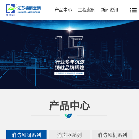
产品中心
工程案例
新闻资讯
产品中心
消防风阀系列
消声器系列
消防风机系列