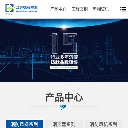
产品中心
工程案例
新闻资讯
产品中心
消防风阀系列
消声器系列
消防风机系列