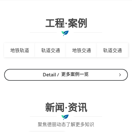
工程·案例
地铁轨道
轨道交通
地铁交通
轨道交通
新闻·资讯
聚焦德丽动态了解更多知识