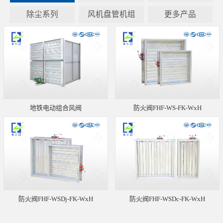
除尘系列
风机盘管机组
更多产品
地铁电动组合风阀
防火阀FHF-WS-FK-WxH
防火阀FHF-WSDj-FK-WxH
防火阀FHF-WSDc-FK-WxH