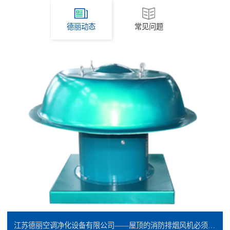
德丽动态
常见问题
江苏德丽空调净化设备有限公司——屋顶的消防排烟风机必须是防爆的吗