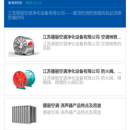
发布时间：
2020-12-11
江苏德丽空调净化设备有限公司——屋顶的消防排烟风机必须是
防爆的吗
江苏德丽空调净化设备有限公司-空调地铁的风机
江苏德丽空调净化设备有限公司-空调地铁的
风机
江苏德丽空调净化设备有限公司-防火阀、排烟阀、排烟防火阀区别
江苏德丽空调净化设备有限公司-防火阀、排
烟阀、排烟防火阀区别
德丽空调-消声器​产品特点及用途
德丽空调-消声器​产品特点及用途