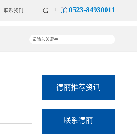
0523-84930011
联系我们
德丽推荐资讯
联系德丽