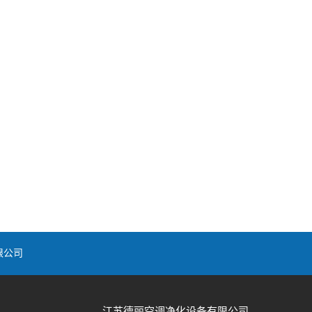
限公司
江苏德丽空调净化设备有限公司