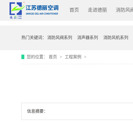
首页
走进德丽
消防风
热门关键词：
消防风阀系列
消声器系列
消防风机系列
您的位置：
首页
>
工程案例
>
信息摘要：